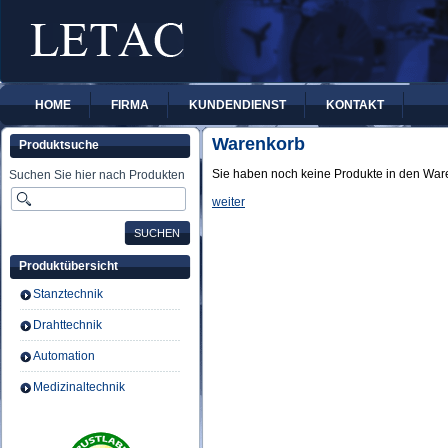
HOME
FIRMA
KUNDENDIENST
KONTAKT
Warenkorb
Produktsuche
Sie haben noch keine Produkte in den War
Suchen Sie hier nach Produkten
weiter
Produktübersicht
Stanztechnik
Drahttechnik
Automation
Medizinaltechnik