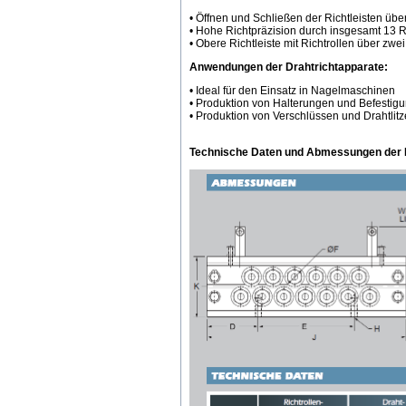
• Öffnen und Schließen der Richtleisten übe
• Hohe Richtpräzision durch insgesamt 13 R
• Obere Richtleiste mit Richtrollen über zwei
Anwendungen der Drahtrichtapparate:
• Ideal für den Einsatz in Nagelmaschinen
• Produktion von Halterungen und Befestig
• Produktion von Verschlüssen und Drahtlit
Technische Daten und
Abmessungen der